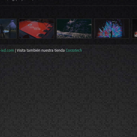
-ixd.com
| Visita también nuestra tienda
Corzotech