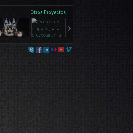
Otros Proyectos