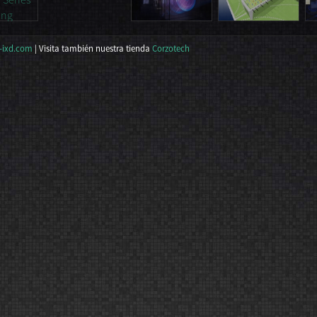
-ixd.com
| Visita también nuestra tienda
Corzotech